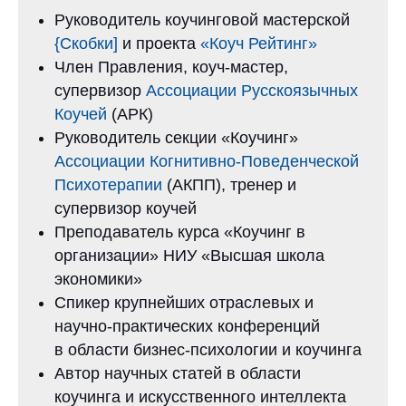
Руководитель коучинговой мастерской
{Скобки]
и проекта
«Коуч Рейтинг»
Член Правления, коуч-мастер,
супервизор
Ассоциации Русскоязычных
Коучей
(АРК)
Руководитель секции «Коучинг»
Ассоциации Когнитивно-Поведенческой
Психотерапии
(АКПП), тренер и
супервизор коучей
Преподаватель курса «Коучинг в
организации» НИУ «Высшая школа
экономики»
Спикер крупнейших отраслевых и
научно-практических конференций
в области бизнес-психологии и коучинга
Автор научных статей в области
коучинга и искусственного интеллекта