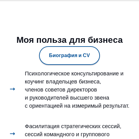
Моя польза для бизнеса
Биография и CV
Психологическое консультирование и
коучинг владельцев бизнеса,
членов советов директоров
и руководителей высшего звена
с ориентацией на измеримый результат.
Фасилитация стратегических сессий,
сессий командного и группового