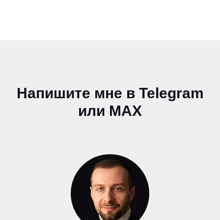
Напишите мне в Telegram
или MAX