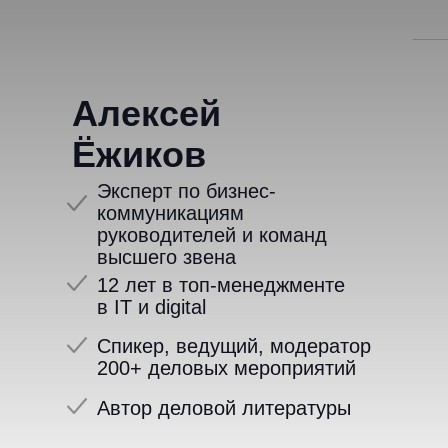
Алексей
Ёжиков
Эксперт по бизнес-
коммуникациям
руководителей и команд
высшего звена
12 лет в топ-менеджменте
в IT и digital
Спикер, ведущий, модератор
200+ деловых мероприятий
Автор деловой литературы