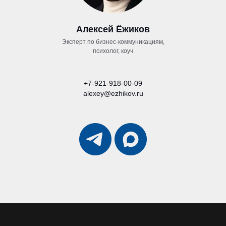
Алексей Ёжиков
Эксперт по бизнес-коммуникациям,
психолог, коуч
+7-921-918-00-09
alexey@ezhikov.ru