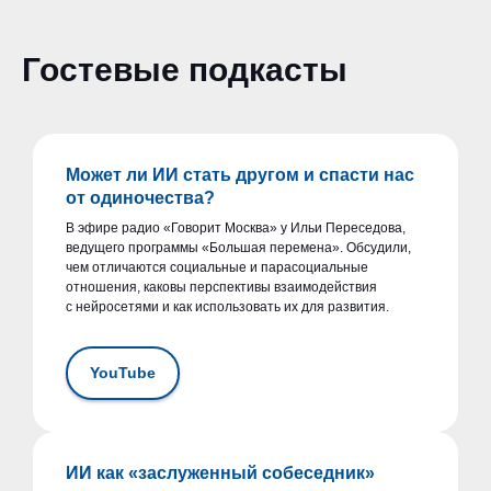
Гостевые подкасты
Может ли ИИ стать другом и спасти нас
от одиночества?
В эфире радио «Говорит Москва» у Ильи Переседова,
ведущего программы «Большая перемена». Обсудили,
чем отличаются социальные и парасоциальные
отношения, каковы перспективы взаимодействия
с нейросетями и как использовать их для развития.
YouTube
ИИ как «заслуженный собеседник»