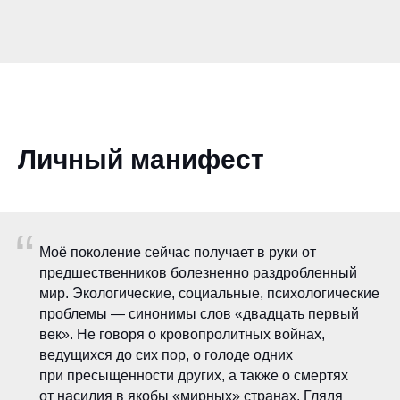
Личный манифест
“
Моё поколение сейчас получает в руки от
предшественников болезненно раздробленный
мир. Экологические, социальные, психологические
проблемы — синонимы слов «двадцать первый
век». Не говоря о кровопролитных войнах,
ведущихся до сих пор, о голоде одних
при пресыщенности других, а также о смертях
от насилия в якобы «мирных» странах. Глядя