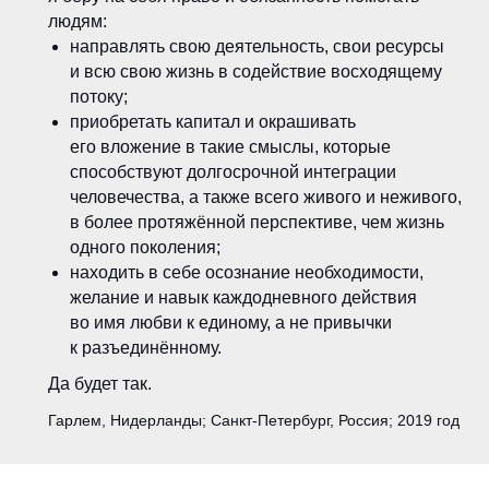
людям:
направлять свою деятельность, свои ресурсы
и всю свою жизнь в содействие восходящему
потоку;
приобретать капитал и окрашивать
его вложение в такие смыслы, которые
способствуют долгосрочной интеграции
человечества, а также всего живого и неживого,
в более протяжённой перспективе, чем жизнь
одного поколения;
находить в себе осознание необходимости,
желание и навык каждодневного действия
во имя любви к единому, а не привычки
к разъединённому.
Да будет так.
Гарлем, Нидерланды; Санкт-Петербург, Россия; 2019 год