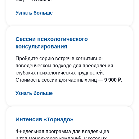
Узнать больше
Сессии психологического
консультирования
Пройдите серию встреч в когнитивно-
поведенческом подходе для преодоления
глубоких психологических трудностей.
Стоимость сессии для частных лиц —
9 900 ₽
.
Узнать больше
Интенсив «Торнадо»
4-недельная программа для владельцев
и топ-менеджеров компаний, у которых