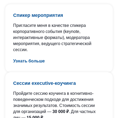
Спикер мероприятия
Пригласите меня в качестве спикера
корпоративного события (keynote,
интерактивные форматы), модератора
мероприятия, ведущего стратегической
сессии.
Узнать больше
Cессии executive-коучинга
Пройдите сессию коучинга в когнитивно-
поведенческом подходе для достижения
значимых результатов. Стоимость сессии
для организаций —
30 000 ₽
. Для частных
лиц —
15 000 ₽
.