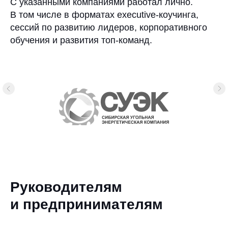
С указанными компаниями работал лично.
В том числе в форматах executive-коучинга,
сессий по развитию лидеров, корпоративного
обучения и развития топ-команд.
Руководителям
и предпринимателям