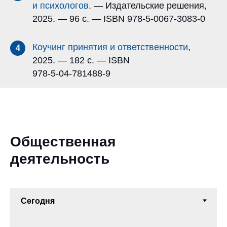
и психологов
. — Издательские решения,
2025. — 96 с. — ISBN 978-5-0067-3083-0
Коучинг принятия и ответственности
,
4
2025. — 182 с. — ISBN
978-5-04-781488-9
Общественная
деятельность