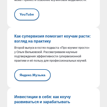
YouTube
Как супервизия помогает коучам расти:
взгляд на практику
Второй выпуск в гостях подкаста «Про коучинг просто»
у Ольги Вильковской. Рассматриваем научные
подтверждения эффективности супервизионной
практики и её пользу для профессиональных коучей.
Яндекс.Музыка
Инвестиции в себя: как коучу
развиваться и зарабатывать