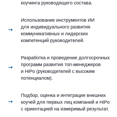
коучинга руководящего состава.
Использование инструментов ИИ
для индивидуального развития
коммуникативных и лидерских
компетенций руководителей.
Разработка и проведение долгосрочных
программ развития топ-менеджеров
и HiPo (руководителей с высоким
потенциалом).
Подбор, оценка и интеграция внешних
коучей для первых лиц компаний и HiPo
с ориентацией на измеримый результат.