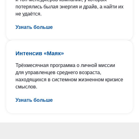
потерялись былая энергия и драйв, а найти их
не удаётся.
Узнать больше
Интенсив «Маяк»
Трёхмесячная программа о личной миссии
для управленцев среднего возраста,
находящихся в системном жизненном кризисе
смыслов.
Узнать больше