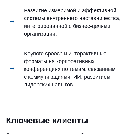
Развитие измеримой и эффективной
системы внутреннего наставничества,
интегрированной с бизнес-целями
организации.
Keynote speech и интерактивные
форматы на корпоративных
конференциях по темам, связанным
с коммуникациями, ИИ, развитием
лидерских навыков
Ключевые клиенты